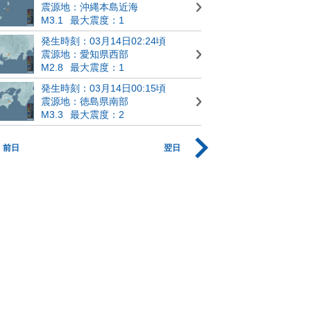
震源地：沖縄本島近海
M3.1
最大震度：1
発生時刻：03月14日02:24頃
震源地：愛知県西部
M2.8
最大震度：1
発生時刻：03月14日00:15頃
震源地：徳島県南部
M3.3
最大震度：2
前日
翌日