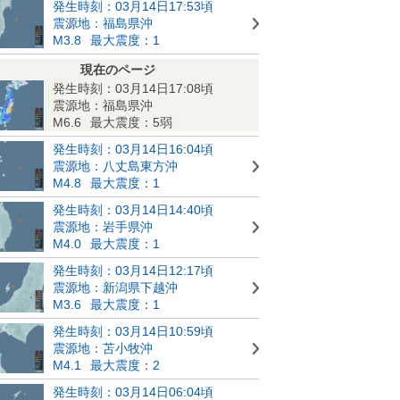
発生時刻：03月14日17:53頃
震源地：福島県沖
M3.8
最大震度：1
現在のページ
発生時刻：03月14日17:08頃
震源地：福島県沖
M6.6
最大震度：5弱
発生時刻：03月14日16:04頃
震源地：八丈島東方沖
M4.8
最大震度：1
発生時刻：03月14日14:40頃
震源地：岩手県沖
M4.0
最大震度：1
発生時刻：03月14日12:17頃
震源地：新潟県下越沖
M3.6
最大震度：1
発生時刻：03月14日10:59頃
震源地：苫小牧沖
M4.1
最大震度：2
発生時刻：03月14日06:04頃