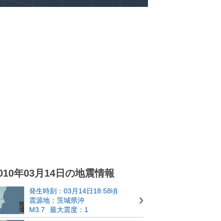
010年03月14日の地震情報
発生時刻：03月14日18:58頃
震源地：茨城県沖
M3.7
最大震度：1