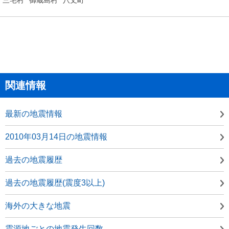
関連情報
最新の地震情報
2010年03月14日の地震情報
過去の地震履歴
過去の地震履歴(震度3以上)
海外の大きな地震
震源地ごとの地震発生回数