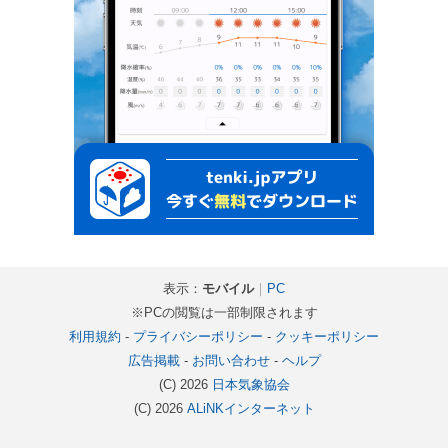
表示：
モバイル
｜
PC
※PCの閲覧は一部制限されます
利用規約
-
プライバシーポリシー
-
クッキーポリシー
広告掲載
-
お問い合わせ
-
ヘルプ
(C) 2026
日本気象協会
(C) 2026
ALiNKインターネット