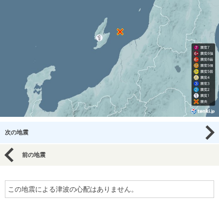
次の地震
前の地震
この地震による津波の心配はありません。