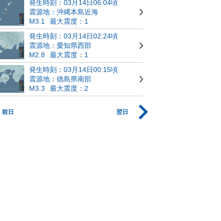
発生時刻：03月14日06:04頃
震源地：沖縄本島近海
M3.1
最大震度：1
発生時刻：03月14日02:24頃
震源地：愛知県西部
M2.8
最大震度：1
発生時刻：03月14日00:15頃
震源地：徳島県南部
M3.3
最大震度：2
前日
翌日