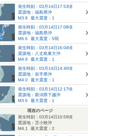
発生時刻：03月14日17:53頃
震源地：福島県沖
M3.8
最大震度：1
発生時刻：03月14日17:08頃
震源地：福島県沖
M6.6
最大震度：5弱
発生時刻：03月14日16:04頃
震源地：八丈島東方沖
M4.8
最大震度：1
発生時刻：03月14日14:40頃
震源地：岩手県沖
M4.0
最大震度：1
発生時刻：03月14日12:17頃
震源地：新潟県下越沖
M3.6
最大震度：1
現在のページ
発生時刻：03月14日10:59頃
震源地：苫小牧沖
M4.1
最大震度：2