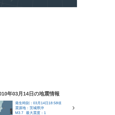
010年03月14日の地震情報
発生時刻：03月14日18:58頃
震源地：茨城県沖
M3.7
最大震度：1