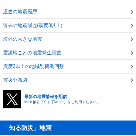
過去の地震履歴
過去の地震履歴(震度3以上)
海外の大きな地震
震源地ごとの地震発生回数
震度3以上の地域別観測回数
震央分布図
最新の地震情報を配信
tenki.jp公式X（旧Twitter）をご利用ください。
「知る防災」地震