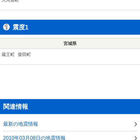
震度1
宮城県
蔵王町
柴田町
関連情報
最新の地震情報
2010年03月08日の地震情報