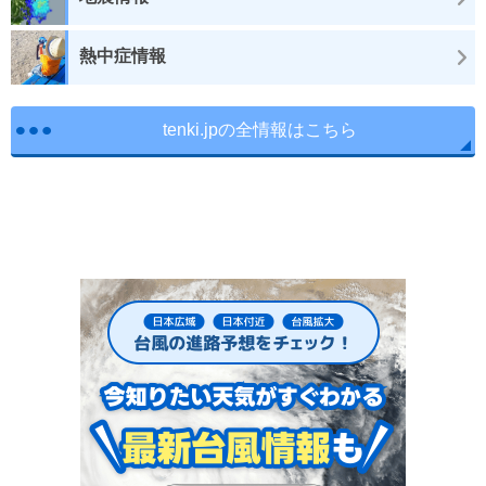
熱中症情報
tenki.jpの全情報はこちら