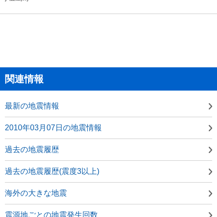
関連情報
最新の地震情報
2010年03月07日の地震情報
過去の地震履歴
過去の地震履歴(震度3以上)
海外の大きな地震
震源地ごとの地震発生回数