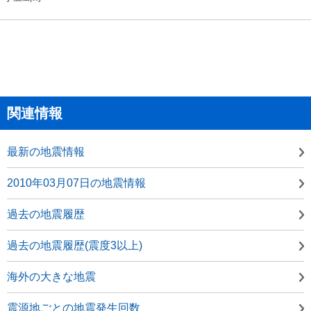
関連情報
最新の地震情報
2010年03月07日の地震情報
過去の地震履歴
過去の地震履歴(震度3以上)
海外の大きな地震
震源地ごとの地震発生回数