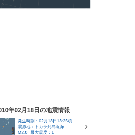
010年02月18日の地震情報
発生時刻：02月18日13:26頃
震源地：トカラ列島近海
M2.0
最大震度：1