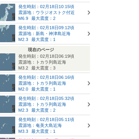
発生時刻：02月18日10:15頃
震源地：ウラジオストク付近
M6.9
最大震度：2
発生時刻：02月18日09:12頃
震源地：新島・神津島近海
M2.3
最大震度：1
現在のページ
発生時刻：02月18日06:19頃
震源地：トカラ列島近海
M3.2
最大震度：3
発生時刻：02月18日06:16頃
震源地：トカラ列島近海
M2.0
最大震度：1
発生時刻：02月18日05:32頃
震源地：トカラ列島近海
M2.3
最大震度：2
発生時刻：02月18日05:11頃
震源地：奄美大島近海
M3.3
最大震度：1