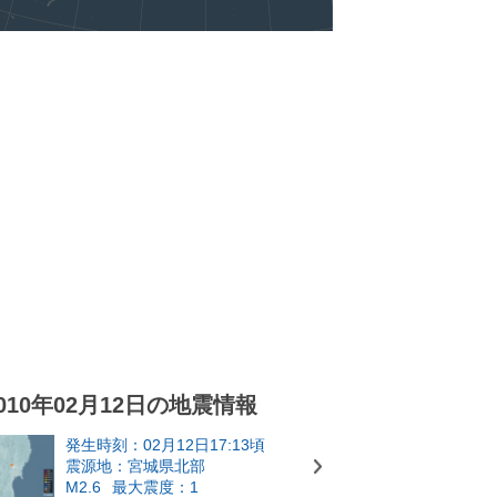
010年02月12日の地震情報
発生時刻：02月12日17:13頃
震源地：宮城県北部
M2.6
最大震度：1