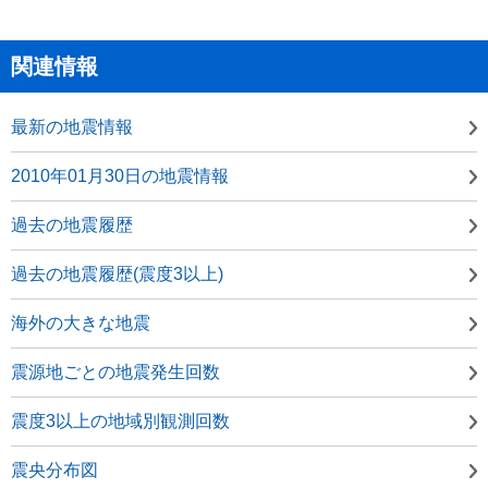
関連情報
最新の地震情報
2010年01月30日の地震情報
過去の地震履歴
過去の地震履歴(震度3以上)
海外の大きな地震
震源地ごとの地震発生回数
震度3以上の地域別観測回数
震央分布図