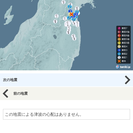
次の地震
前の地震
この地震による津波の心配はありません。