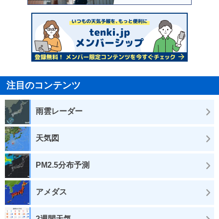
注目のコンテンツ
雨雲レーダー
天気図
PM2.5分布予測
アメダス
2週間天気