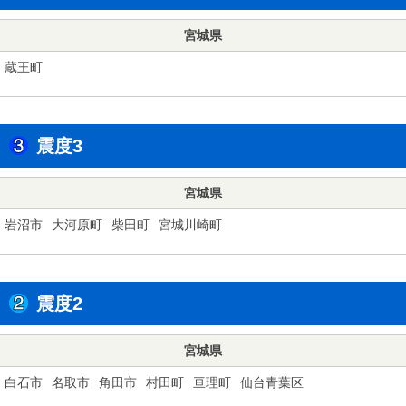
宮城県
蔵王町
震度3
宮城県
岩沼市
大河原町
柴田町
宮城川崎町
震度2
宮城県
白石市
名取市
角田市
村田町
亘理町
仙台青葉区