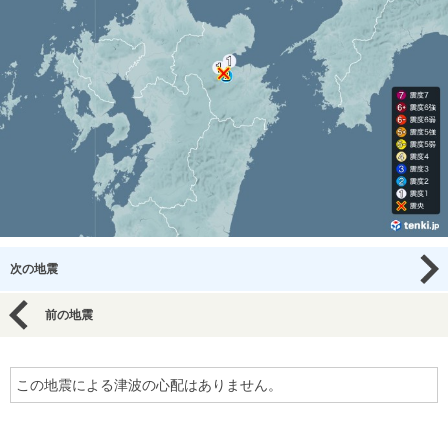
次の地震
前の地震
この地震による津波の心配はありません。