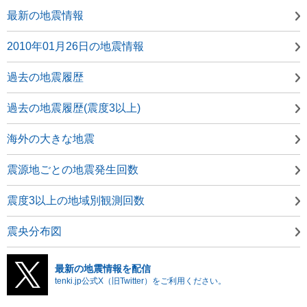
最新の地震情報
2010年01月26日の地震情報
過去の地震履歴
過去の地震履歴(震度3以上)
海外の大きな地震
震源地ごとの地震発生回数
震度3以上の地域別観測回数
震央分布図
最新の地震情報を配信
tenki.jp公式X（旧Twitter）をご利用ください。