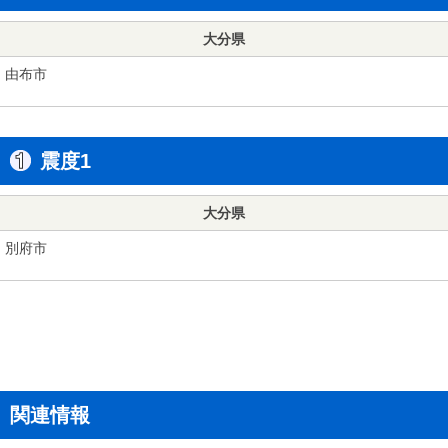
大分県
由布市
震度1
大分県
別府市
関連情報