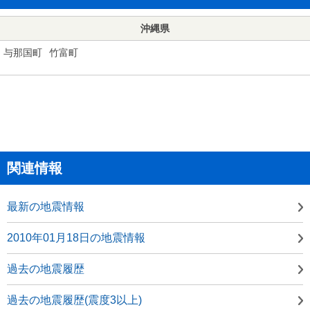
沖縄県
与那国町
竹富町
関連情報
最新の地震情報
2010年01月18日の地震情報
過去の地震履歴
過去の地震履歴(震度3以上)