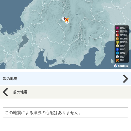
次の地震
前の地震
この地震による津波の心配はありません。