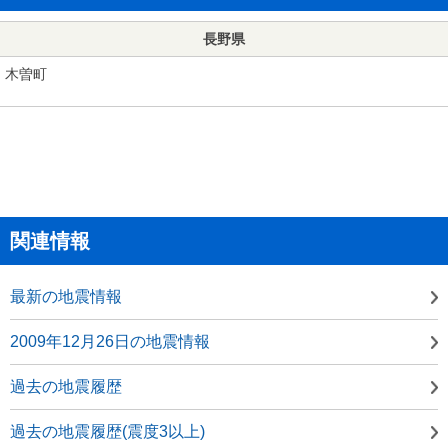
長野県
木曽町
関連情報
最新の地震情報
2009年12月26日の地震情報
過去の地震履歴
過去の地震履歴(震度3以上)