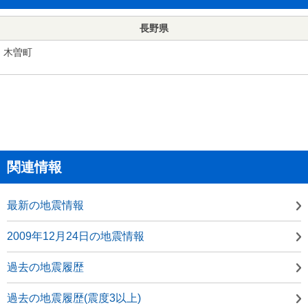
長野県
木曽町
関連情報
最新の地震情報
2009年12月24日の地震情報
過去の地震履歴
過去の地震履歴(震度3以上)