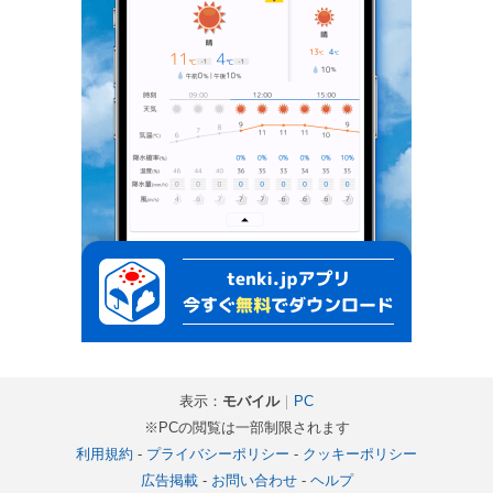
表示：
モバイル
｜
PC
※PCの閲覧は一部制限されます
利用規約
-
プライバシーポリシー
-
クッキーポリシー
広告掲載
-
お問い合わせ
-
ヘルプ