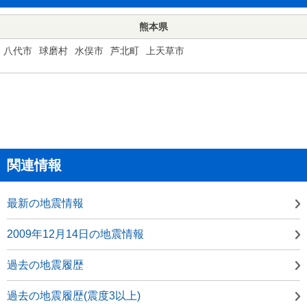
熊本県
八代市
球磨村
水俣市
芦北町
上天草市
関連情報
最新の地震情報
2009年12月14日の地震情報
過去の地震履歴
過去の地震履歴(震度3以上)