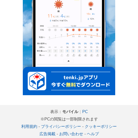
表示：
モバイル
｜
PC
※PCの閲覧は一部制限されます
利用規約
-
プライバシーポリシー
-
クッキーポリシー
広告掲載
-
お問い合わせ
-
ヘルプ