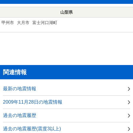
山梨県
甲州市
大月市
富士河口湖町
関連情報
最新の地震情報
2009年11月28日の地震情報
過去の地震履歴
過去の地震履歴(震度3以上)