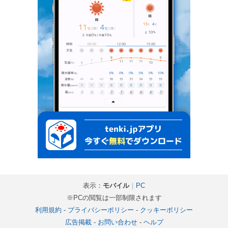
表示：
モバイル
｜
PC
※PCの閲覧は一部制限されます
利用規約
-
プライバシーポリシー
-
クッキーポリシー
広告掲載
-
お問い合わせ
-
ヘルプ