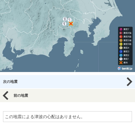
次の地震
前の地震
この地震による津波の心配はありません。