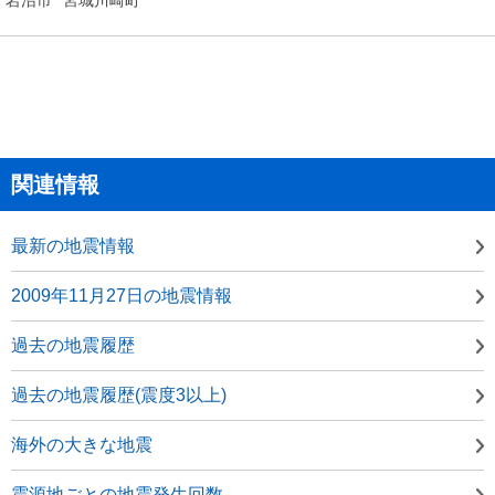
関連情報
最新の地震情報
2009年11月27日の地震情報
過去の地震履歴
過去の地震履歴(震度3以上)
海外の大きな地震
震源地ごとの地震発生回数