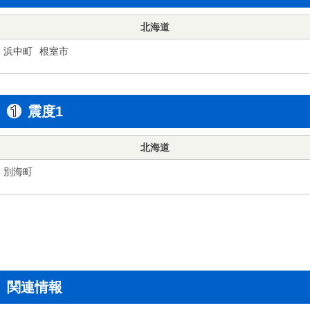
北海道
浜中町
根室市
震度1
北海道
別海町
関連情報