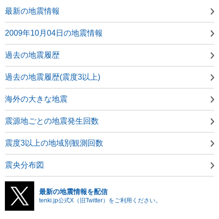
最新の地震情報
2009年10月04日の地震情報
過去の地震履歴
過去の地震履歴(震度3以上)
海外の大きな地震
震源地ごとの地震発生回数
震度3以上の地域別観測回数
震央分布図
最新の地震情報を配信
tenki.jp公式X（旧Twitter）をご利用ください。