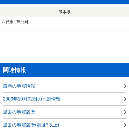
熊本県
八代市
芦北町
関連情報
最新の地震情報
2009年10月02日の地震情報
過去の地震履歴
過去の地震履歴(震度3以上)