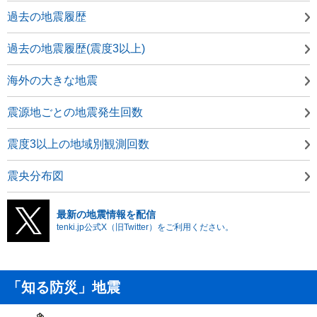
過去の地震履歴
過去の地震履歴(震度3以上)
海外の大きな地震
震源地ごとの地震発生回数
震度3以上の地域別観測回数
震央分布図
最新の地震情報を配信
tenki.jp公式X（旧Twitter）をご利用ください。
「知る防災」地震