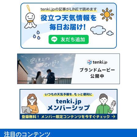
注目のコンテンツ