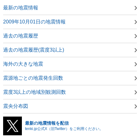
最新の地震情報
2009年10月01日の地震情報
過去の地震履歴
過去の地震履歴(震度3以上)
海外の大きな地震
震源地ごとの地震発生回数
震度3以上の地域別観測回数
震央分布図
最新の地震情報を配信
tenki.jp公式X（旧Twitter）をご利用ください。