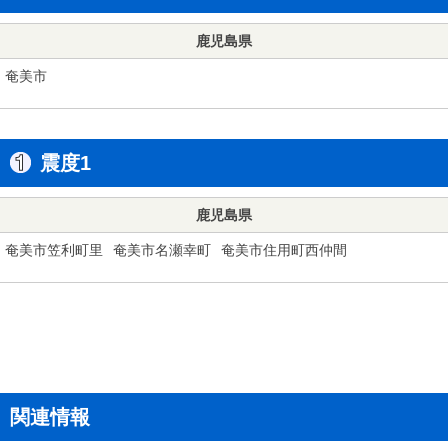
鹿児島県
奄美市
震度1
鹿児島県
奄美市笠利町里
奄美市名瀬幸町
奄美市住用町西仲間
関連情報