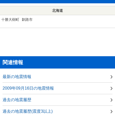
北海道
十勝大樹町
釧路市
関連情報
最新の地震情報
2009年09月16日の地震情報
過去の地震履歴
過去の地震履歴(震度3以上)