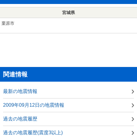
宮城県
栗原市
関連情報
最新の地震情報
2009年09月12日の地震情報
過去の地震履歴
過去の地震履歴(震度3以上)