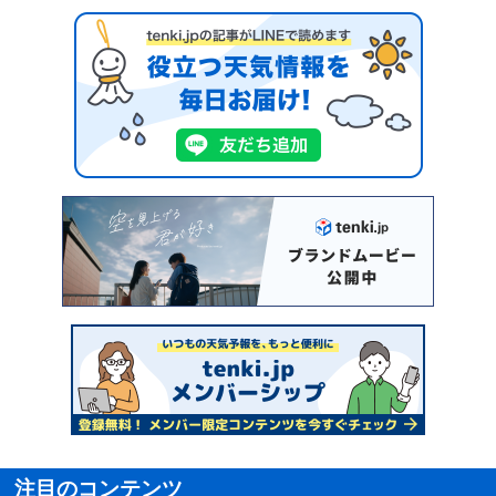
注目のコンテンツ