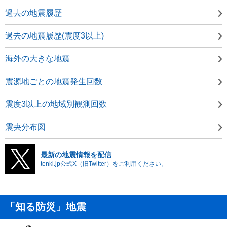
過去の地震履歴
過去の地震履歴(震度3以上)
海外の大きな地震
震源地ごとの地震発生回数
震度3以上の地域別観測回数
震央分布図
最新の地震情報を配信
tenki.jp公式X（旧Twitter）をご利用ください。
「知る防災」地震