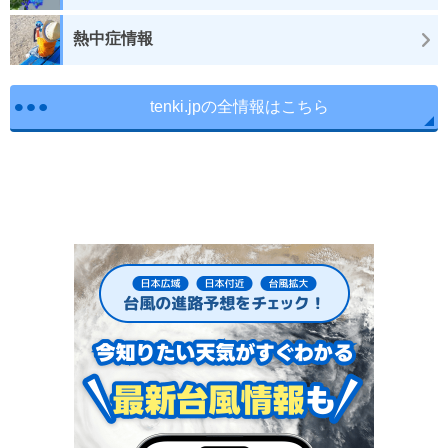
熱中症情報
tenki.jpの全情報はこちら