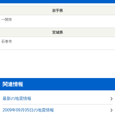
岩手県
一関市
宮城県
石巻市
関連情報
最新の地震情報
2009年09月05日の地震情報