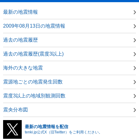
最新の地震情報
2009年08月13日の地震情報
過去の地震履歴
過去の地震履歴(震度3以上)
海外の大きな地震
震源地ごとの地震発生回数
震度3以上の地域別観測回数
震央分布図
最新の地震情報を配信
tenki.jp公式X（旧Twitter）をご利用ください。