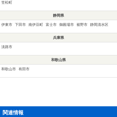
笠松町
静岡県
伊東市
下田市
南伊豆町
富士市
御殿場市
裾野市
静岡清水区
兵庫県
淡路市
和歌山県
和歌山市
有田市
関連情報