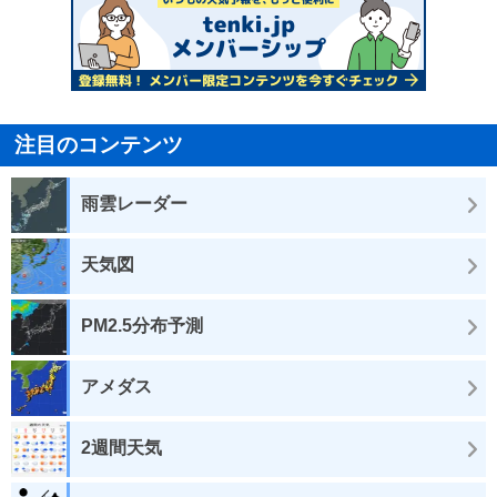
注目のコンテンツ
雨雲レーダー
天気図
PM2.5分布予測
アメダス
2週間天気