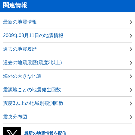
関連情報
最新の地震情報
2009年08月11日の地震情報
過去の地震履歴
過去の地震履歴(震度3以上)
海外の大きな地震
震源地ごとの地震発生回数
震度3以上の地域別観測回数
震央分布図
最新の地震情報を配信