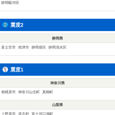
静岡駿河区
震度2
静岡県
富士宮市
焼津市
静岡葵区
静岡清水区
震度1
神奈川県
相模原市
神奈川山北町
真鶴町
山梨県
上野原市
道志村
富士河口湖町