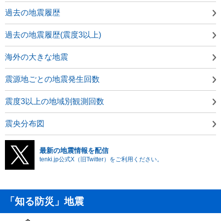
過去の地震履歴
過去の地震履歴(震度3以上)
海外の大きな地震
震源地ごとの地震発生回数
震度3以上の地域別観測回数
震央分布図
最新の地震情報を配信
tenki.jp公式X（旧Twitter）をご利用ください。
「知る防災」地震