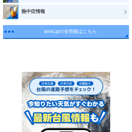
熱中症情報
tenki.jpの全情報はこちら