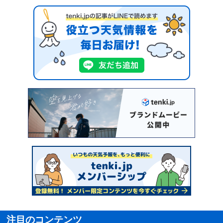
注目のコンテンツ