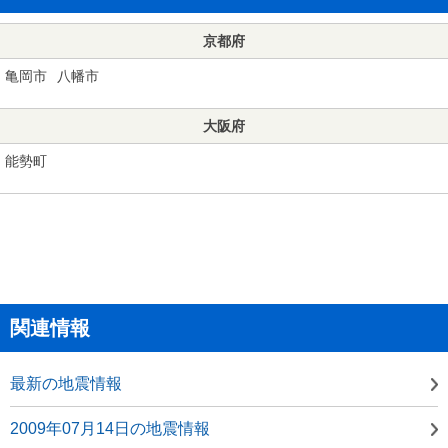
京都府
亀岡市
八幡市
大阪府
能勢町
関連情報
最新の地震情報
2009年07月14日の地震情報