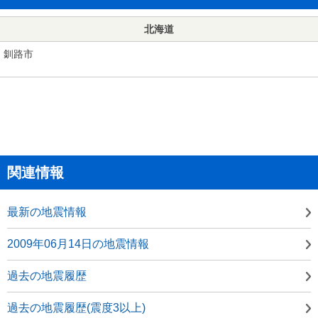
北海道
釧路市
関連情報
最新の地震情報
2009年06月14日の地震情報
過去の地震履歴
過去の地震履歴(震度3以上)