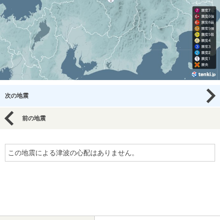
次の地震
前の地震
この地震による津波の心配はありません。