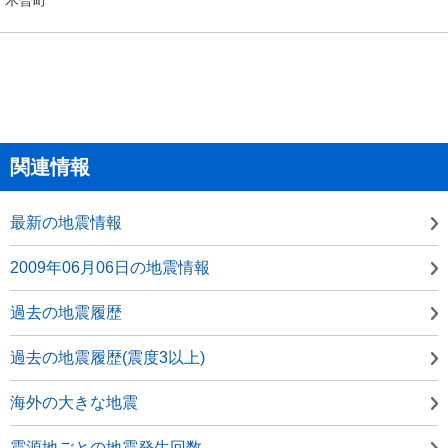
関連情報
最新の地震情報
2009年06月06日の地震情報
過去の地震履歴
過去の地震履歴(震度3以上)
海外の大きな地震
震源地ごとの地震発生回数