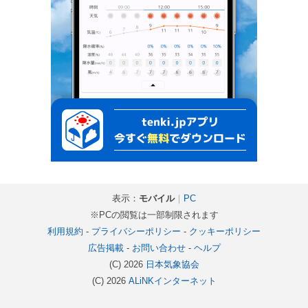
表示：
モバイル
｜
PC
※PCの閲覧は一部制限されます
利用規約
-
プライバシーポリシー
-
クッキーポリシー
広告掲載
-
お問い合わせ
-
ヘルプ
(C) 2026
日本気象協会
(C) 2026
ALiNKインターネット