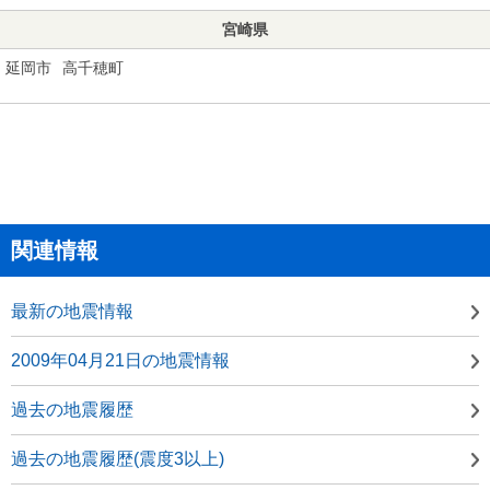
宮崎県
延岡市
高千穂町
関連情報
最新の地震情報
2009年04月21日の地震情報
過去の地震履歴
過去の地震履歴(震度3以上)