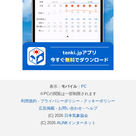
表示：
モバイル
｜
PC
※PCの閲覧は一部制限されます
利用規約
-
プライバシーポリシー
-
クッキーポリシー
広告掲載
-
お問い合わせ
-
ヘルプ
(C) 2026
日本気象協会
(C) 2026
ALiNKインターネット