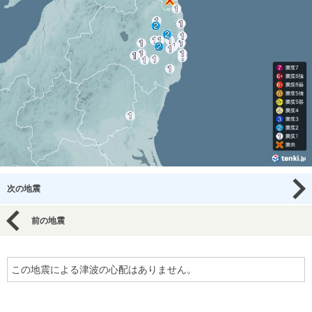
次の地震
前の地震
この地震による津波の心配はありません。