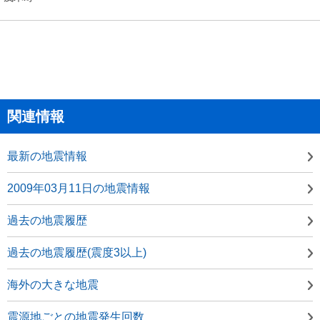
関連情報
最新の地震情報
2009年03月11日の地震情報
過去の地震履歴
過去の地震履歴(震度3以上)
海外の大きな地震
震源地ごとの地震発生回数