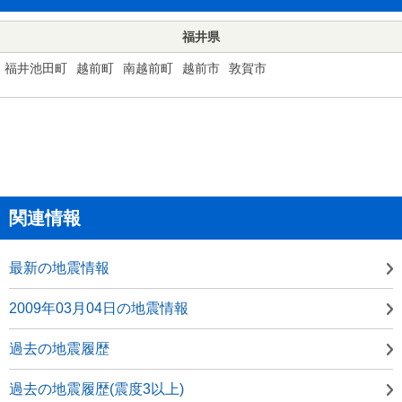
福井県
福井池田町
越前町
南越前町
越前市
敦賀市
関連情報
最新の地震情報
2009年03月04日の地震情報
過去の地震履歴
過去の地震履歴(震度3以上)