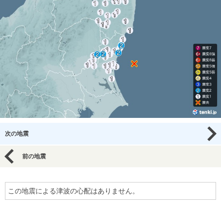
次の地震
前の地震
この地震による津波の心配はありません。