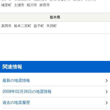
城里町
土浦市
桜川市
鉾田市
栃木県
真岡市
栃木二宮町
益子町
市貝町
関連情報
最新の地震情報
2009年02月26日の地震情報
過去の地震履歴