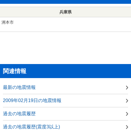
兵庫県
洲本市
関連情報
最新の地震情報
2009年02月19日の地震情報
過去の地震履歴
過去の地震履歴(震度3以上)