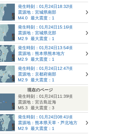
発生時刻：01月24日18:32頃
震源地：宮城県南部
M4.0
最大震度：1
発生時刻：01月24日15:16頃
震源地：宮城県北部
M2.9
最大震度：1
発生時刻：01月24日13:54頃
震源地：熊本県熊本地方
M2.9
最大震度：1
発生時刻：01月24日12:47頃
震源地：京都府南部
M2.9
最大震度：1
現在のページ
発生時刻：01月24日11:39頃
震源地：宮古島近海
M5.3
最大震度：3
発生時刻：01月24日08:41頃
震源地：熊本県天草・芦北地方
M2.9
最大震度：1