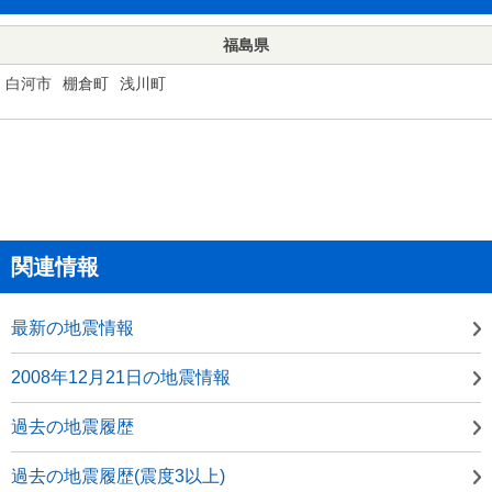
福島県
白河市
棚倉町
浅川町
関連情報
最新の地震情報
2008年12月21日の地震情報
過去の地震履歴
過去の地震履歴(震度3以上)