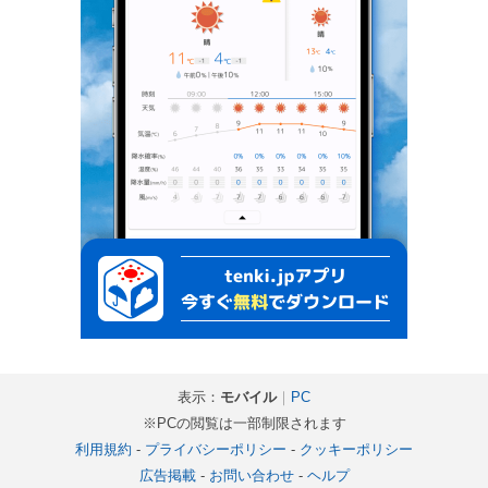
表示：
モバイル
｜
PC
※PCの閲覧は一部制限されます
利用規約
-
プライバシーポリシー
-
クッキーポリシー
広告掲載
-
お問い合わせ
-
ヘルプ