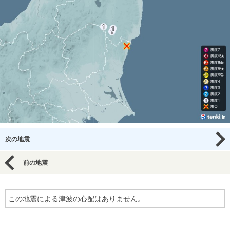
次の地震
前の地震
この地震による津波の心配はありません。