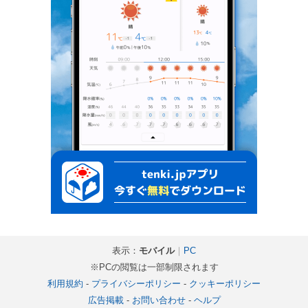
表示：
モバイル
｜
PC
※PCの閲覧は一部制限されます
利用規約
-
プライバシーポリシー
-
クッキーポリシー
広告掲載
-
お問い合わせ
-
ヘルプ