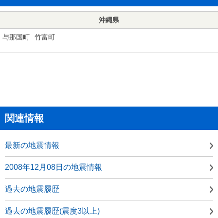
沖縄県
与那国町
竹富町
関連情報
最新の地震情報
2008年12月08日の地震情報
過去の地震履歴
過去の地震履歴(震度3以上)