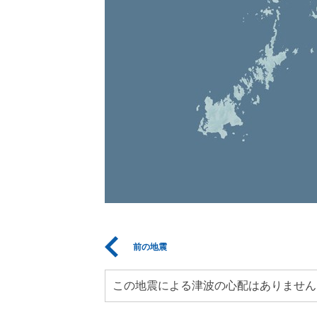
前の地震
この地震による津波の心配はありません