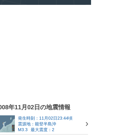
008年11月02日の地震情報
発生時刻：11月02日23:44頃
震源地：能登半島沖
M3.3
最大震度：2