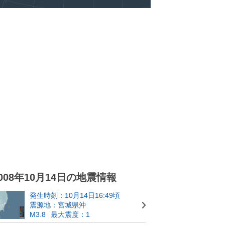
008年10月14日の地震情報
発生時刻：10月14日16:49頃
震源地：宮城県沖
M3.8
最大震度：1