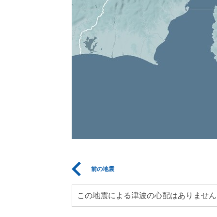
前の地震
この地震による津波の心配はありません