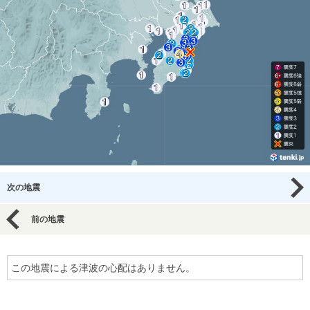
次の地震
前の地震
この地震による津波の心配はありません。