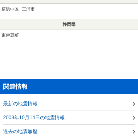
横浜中区
三浦市
静岡県
東伊豆町
関連情報
最新の地震情報
2008年10月14日の地震情報
過去の地震履歴