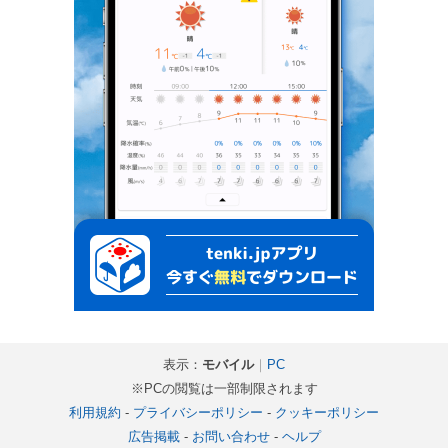
表示：
モバイル
｜
PC
※PCの閲覧は一部制限されます
利用規約
-
プライバシーポリシー
-
クッキーポリシー
広告掲載
-
お問い合わせ
-
ヘルプ