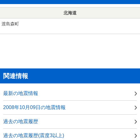
北海道
渡島森町
関連情報
最新の地震情報
2008年10月09日の地震情報
過去の地震履歴
過去の地震履歴(震度3以上)