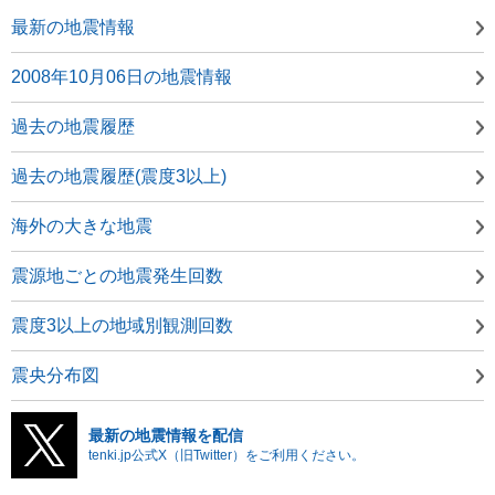
最新の地震情報
2008年10月06日の地震情報
過去の地震履歴
過去の地震履歴(震度3以上)
海外の大きな地震
震源地ごとの地震発生回数
震度3以上の地域別観測回数
震央分布図
最新の地震情報を配信
tenki.jp公式X（旧Twitter）をご利用ください。