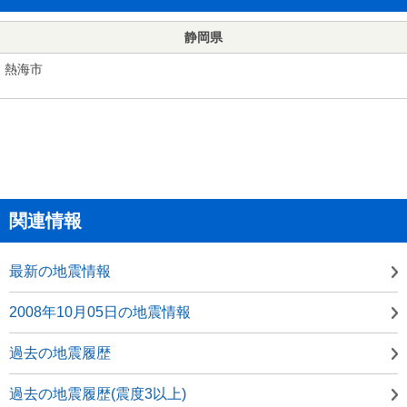
静岡県
熱海市
関連情報
最新の地震情報
2008年10月05日の地震情報
過去の地震履歴
過去の地震履歴(震度3以上)