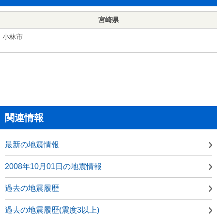
宮崎県
小林市
関連情報
最新の地震情報
2008年10月01日の地震情報
過去の地震履歴
過去の地震履歴(震度3以上)