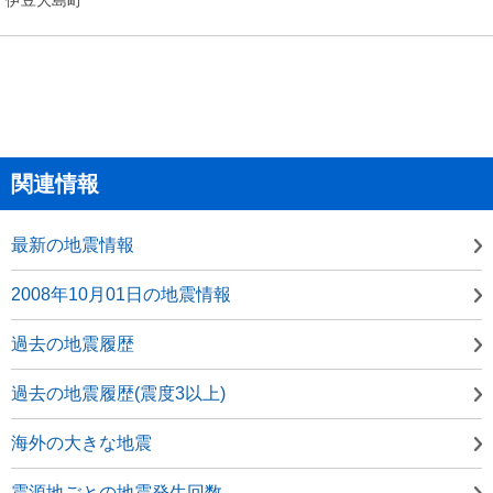
関連情報
最新の地震情報
2008年10月01日の地震情報
過去の地震履歴
過去の地震履歴(震度3以上)
海外の大きな地震
震源地ごとの地震発生回数