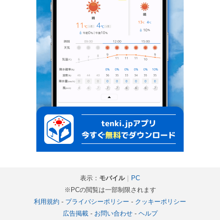
表示：
モバイル
｜
PC
※PCの閲覧は一部制限されます
利用規約
-
プライバシーポリシー
-
クッキーポリシー
広告掲載
-
お問い合わせ
-
ヘルプ