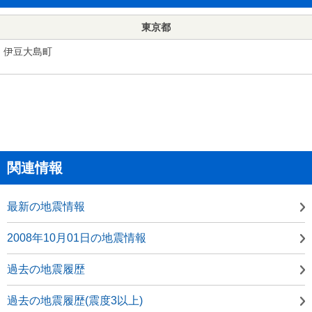
東京都
伊豆大島町
関連情報
最新の地震情報
2008年10月01日の地震情報
過去の地震履歴
過去の地震履歴(震度3以上)