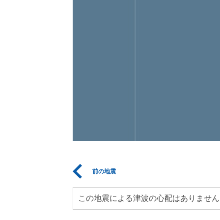
前の地震
この地震による津波の心配はありません