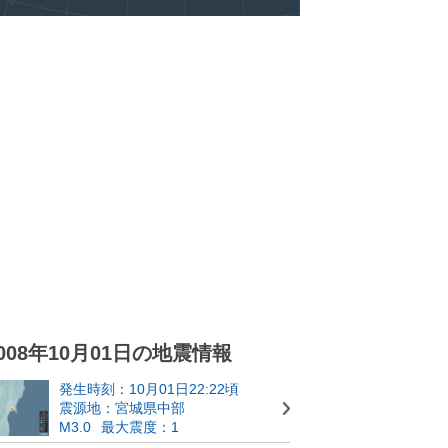
008年10月01日の地震情報
発生時刻：10月01日22:22頃
震源地：宮城県中部
M3.0
最大震度：1