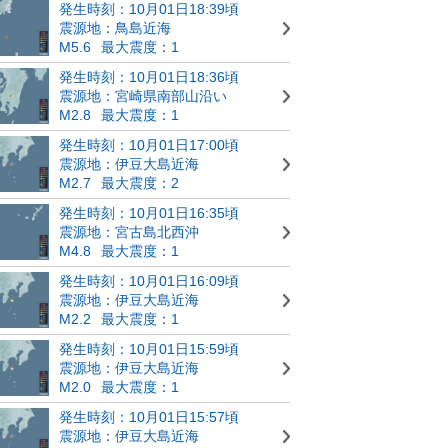
発生時刻：10月01日18:39頃
震源地：鳥島近海
M5.6
最大震度：1
発生時刻：10月01日18:36頃
震源地：宮崎県南部山沿い
M2.8
最大震度：1
発生時刻：10月01日17:00頃
震源地：伊豆大島近海
M2.7
最大震度：2
発生時刻：10月01日16:35頃
震源地：宮古島北西沖
M4.8
最大震度：1
発生時刻：10月01日16:09頃
震源地：伊豆大島近海
M2.2
最大震度：1
発生時刻：10月01日15:59頃
震源地：伊豆大島近海
M2.0
最大震度：1
発生時刻：10月01日15:57頃
震源地：伊豆大島近海