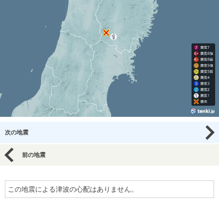
次の地震
前の地震
この地震による津波の心配はありません。