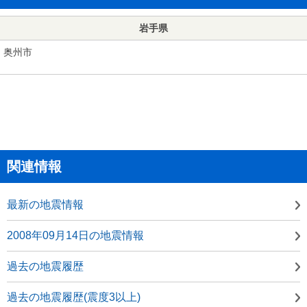
岩手県
奥州市
関連情報
最新の地震情報
2008年09月14日の地震情報
過去の地震履歴
過去の地震履歴(震度3以上)