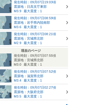
発生時刻：09月07日19:03頃
震源地：日高支庁東部
M3.9
最大震度：1
発生時刻：09月07日08:59頃
震源地：岩手県内陸南部
M3.6
最大震度：1
発生時刻：09月07日08:21頃
震源地：宮城県北部
M2.9
最大震度：1
現在のページ
発生時刻：09月07日07:55頃
震源地：宮城県北部
M3.0
最大震度：1
発生時刻：09月07日07:52頃
震源地：滋賀県北部
M3.4
最大震度：1
発生時刻：09月07日02:27頃
震源地：大阪府北部
M3.5
最大震度：1