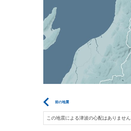
前の地震
この地震による津波の心配はありません