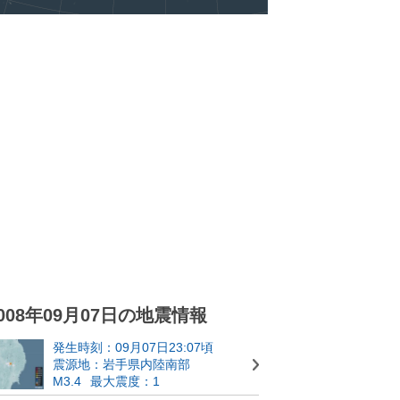
008年09月07日の地震情報
発生時刻：09月07日23:07頃
震源地：岩手県内陸南部
M3.4
最大震度：1