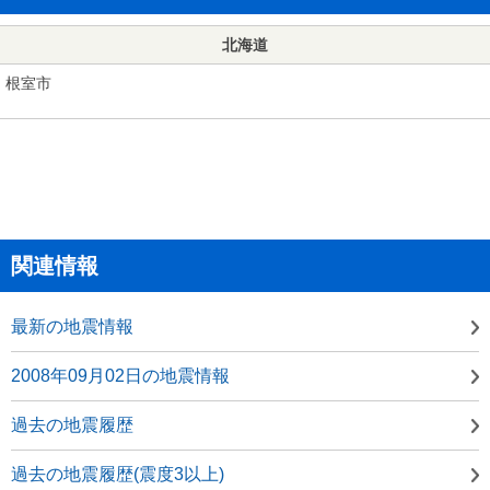
北海道
根室市
関連情報
最新の地震情報
2008年09月02日の地震情報
過去の地震履歴
過去の地震履歴(震度3以上)