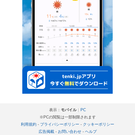
表示：
モバイル
｜
PC
※PCの閲覧は一部制限されます
利用規約
-
プライバシーポリシー
-
クッキーポリシー
広告掲載
-
お問い合わせ
-
ヘルプ